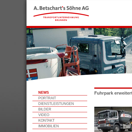
NEWS
Fuhrpark erweitert
PORTRAIT
DIENSTLEISTUNGEN
BILDER
VIDEO
KONTAKT
IMMOBILIEN