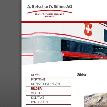
Bilder
NEWS
PORTRAIT
DIENSTLEISTUNGEN
BILDER
VIDEO
KONTAKT
IMMOBILIEN