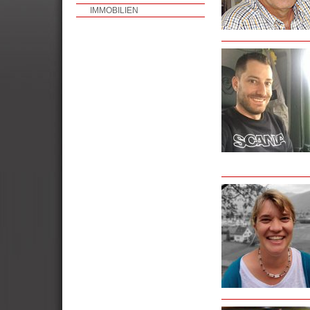
IMMOBILIEN