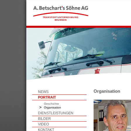
Organisation
NEWS
PORTRAIT
Geschichte
Organisation
DIENSTLEISTUNGEN
BILDER
VIDEO
KONTAKT